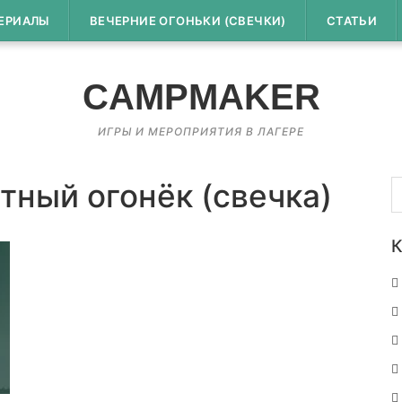
ЕРИАЛЫ
ВЕЧЕРНИЕ ОГОНЬКИ (СВЕЧКИ)
СТАТЬИ
CAMPMAKER
ИГРЫ И МЕРОПРИЯТИЯ В ЛАГЕРЕ
Н
тный огонёк (свечка)
К