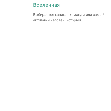
Вселенная
Выбирается капитан команды или самый
активный человек, который...