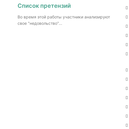
Список претензий
Во время этой работы участники анализируют
свое "недовольство"...