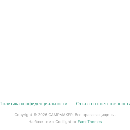
Политика конфиденциальности
Отказ от ответственност
Copyright © 2026 CAMPMAKER. Все права защищены.
На базе темы Codilight от
FameThemes