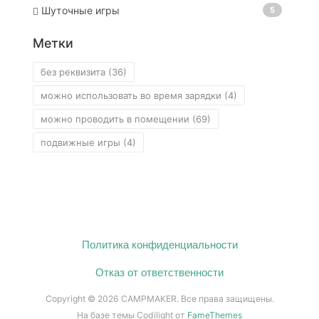
Шуточные игры
5
Метки
без реквизита
(36)
можно использовать во время зарядки
(4)
можно проводить в помещении
(69)
подвижные игры
(4)
Политика конфиденциальности
Отказ от ответственности
Copyright © 2026 CAMPMAKER. Все права защищены.
На базе темы Codilight от
FameThemes