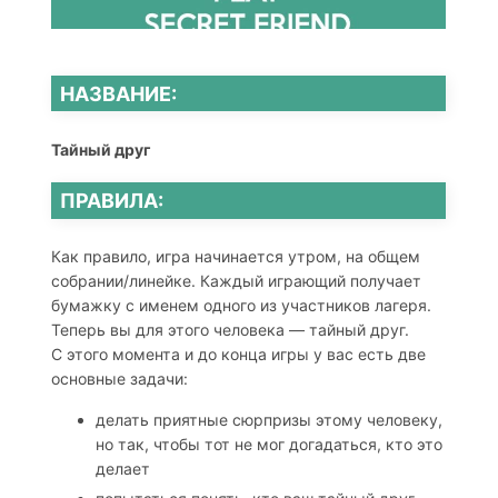
НАЗВАНИЕ:
Тайный друг
ПРАВИЛА:
Как правило, игра начинается утром, на общем
собрании/линейке. Каждый играющий получает
бумажку с именем одного из участников лагеря.
Теперь вы для этого человека — тайный друг.
С этого момента и до конца игры у вас есть две
основные задачи:
делать приятные сюрпризы этому человеку,
но так, чтобы тот не мог догадаться, кто это
делает