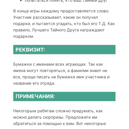
попытаться понять, кто ваш тайный друг
В конце игры каждому предоставляется слово.
Участник рассказывает, какие он получал
подарки, и пытается угадать, кто был его Т.Д. Как
правило, Лучшего Тайного Друга награждают
подарком.
РЕКВИЗИТ:
Бумажки с именами всех играющих. Так как
имена могут повторяться, а фамилии знают не
все, проще писать на бумажке имя участника и
название его отряда.
ПРИМЕЧАНИЯ:
Некоторым ребятам сложно придумать, как
можно делать сюрпризы. Предложите им
обратиться за помощью к вам. Вот некоторые