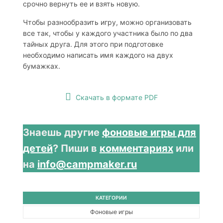
срочно вернуть ее и взять новую.
Чтобы разнообразить игру, можно организовать
все так, чтобы у каждого участника было по два
тайных друга. Для этого при подготовке
необходимо написать имя каждого на двух
бумажках.
Скачать в формате PDF
Знаешь другие
фоновые игры для
детей
? Пиши в
комментариях
или
на
info@campmaker.ru
КАТЕГОРИИ
Фоновые игры