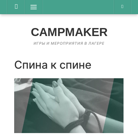
Перейти
Меню
к
содержимому
CAMPMAKER
ИГРЫ И МЕРОПРИЯТИЯ В ЛАГЕРЕ
Спина к спине