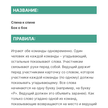
НАЗВАНИЕ:
Спина к спине
Бок о бок
ПРАВИЛА:
Играют обе команды одновременно. Один
человек из каждой команды – угадывающий,
остальные показывают слова. Участникам
связывают руки перед собой. Ведущий держит
перед участниками карточку со словом, которое
участники каждой команды (по одному) должны
показывать угадывающему. Все слова
начинаются на одну букву (например, на букву
«Р». Ведущий должен это объявить заранее). Как
только слово угадано одной из команд,
показывающие возвращаются на место и ведущий