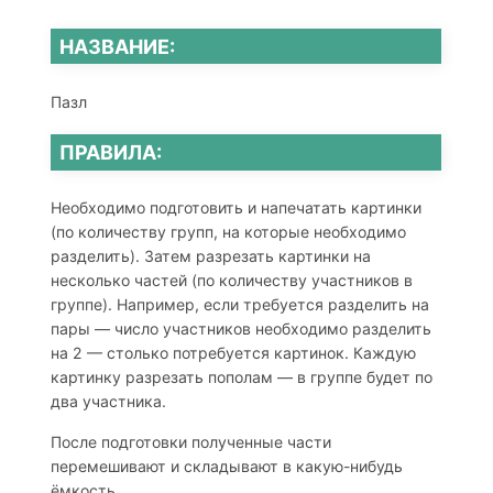
НАЗВАНИЕ:
Пазл
ПРАВИЛА:
Необходимо подготовить и напечатать картинки
(по количеству групп, на которые необходимо
разделить). Затем разрезать картинки на
несколько частей (по количеству участников в
группе). Например, если требуется разделить на
пары — число участников необходимо разделить
на 2 — столько потребуется картинок. Каждую
картинку разрезать пополам — в группе будет по
два участника.
После подготовки полученные части
перемешивают и складывают в какую-нибудь
ёмкость.