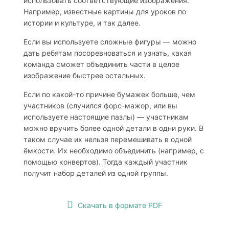
использовать соответствующие изображения.
Например, известные картины для уроков по
истории и культуре, и так далее.
Если вы используете сложные фигуры — можно
дать ребятам посоревноваться и узнать, какая
команда сможет объединить части в целое
изображение быстрее остальных.
Если по какой-то причине бумажек больше, чем
участников (случился форс-мажор, или вы
используете настоящие пазлы) — участникам
можно вручить более одной детали в одни руки. В
таком случае их нельзя перемешивать в одной
ёмкости. Их необходимо объединить (например, с
помощью конвертов). Тогда каждый участник
получит набор деталей из одной группы.
Скачать в формате PDF