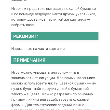
Игрокам предстоит вытащить по одной бумажке
и по команде ведущего найти других участников,
которым достались части той же картинки —
собрать пазл.
РЕКВИЗИТ:
Нарезанные на части картинки
ПРИМЕЧАНИЯ:
Игру можно упрощать или усложнять в
зависимости от ситуации. Для самых маленьких
можно использовать листы цветной бумаги — им
нужно будет найти других детей с бумажкой
такого же цвета. Можно разрезать по обычным
прямым линиям или задействовать сложные
формы. Для тематических заданий можно