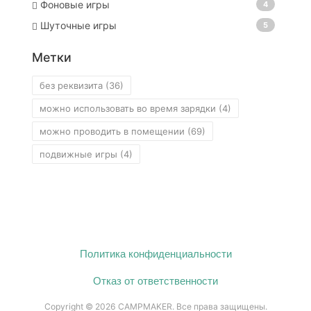
Фоновые игры
4
Шуточные игры
5
Метки
без реквизита
(36)
можно использовать во время зарядки
(4)
можно проводить в помещении
(69)
подвижные игры
(4)
Политика конфиденциальности
Отказ от ответственности
Copyright © 2026 CAMPMAKER. Все права защищены.