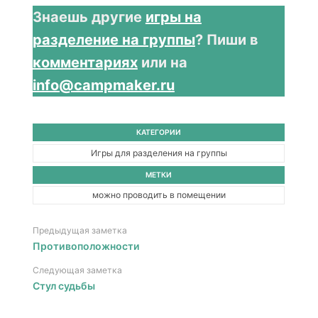
Знаешь другие
игры на
разделение на группы
? Пиши в
комментариях
или на
info@campmaker.ru
КАТЕГОРИИ
Игры для разделения на группы
МЕТКИ
можно проводить в помещении
Предыдущая заметка
Противоположности
Следующая заметка
Стул судьбы