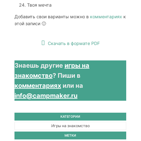
Твоя мечта
Добавить свои варианты можно в
комментариях
к
этой записи 🙂
Скачать в формате PDF
Знаешь другие
игры на
знакомство
? Пиши в
комментариях
или на
info@campmaker.ru
КАТЕГОРИИ
Игры на знакомство
МЕТКИ