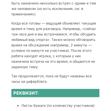
быть назначено несколько встреч с одним и тем
же человеком (но есть исключения, см. в
примечаниях).
Когда все готовы — ведущий объявляет текущее
время и тему для разговора. Например, «сейчас
три часа дня и мы встречаемся, чтобы обсудить
любимый вид спорта». Также можно обговорить
время на обсуждение (например, 2 минуты —
условно по минуте на участника). После этого
ребята находят игрока, с которым у них
назначена встреча на это время, и общаются на
заданную тему.
Так продолжается, пока не будут названы все
часы на циферблате.
РЕКВИЗИТ:
Листы бумаги (по количеству участников)