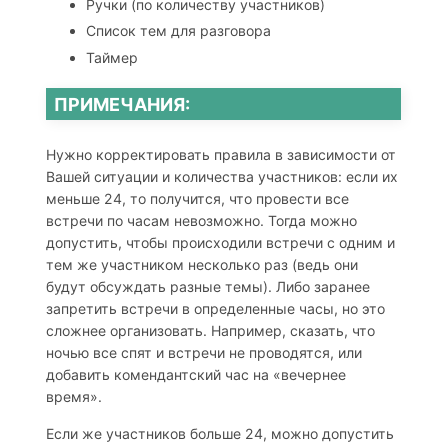
Ручки (по количеству участников)
Список тем для разговора
Таймер
ПРИМЕЧАНИЯ:
Нужно корректировать правила в зависимости от
Вашей ситуации и количества участников: если их
меньше 24, то получится, что провести все
встречи по часам невозможно. Тогда можно
допустить, чтобы происходили встречи с одним и
тем же участником несколько раз (ведь они
будут обсуждать разные темы). Либо заранее
запретить встречи в определенные часы, но это
сложнее организовать. Например, сказать, что
ночью все спят и встречи не проводятся, или
добавить комендантский час на «вечернее
время».
Если же участников больше 24, можно допустить