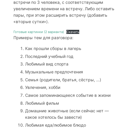
встречи по 3 человека, с соответствующим
увеличением времени на встречу. Либо оставить
пары, при этом расширить встречу (добавить
«вторые сутки»).
Готовые картинки (2 варианта)
Скачать
Примеры тем для разговора:
Как прошли сборы в лагерь
Последний учебный год
Любимый вид спорта
Музыкальные предпочтения
Семья (родители, братья, сёстры, …)
Увлечения, хобби
Самое запоминающееся событие в жизни
Любимый фильм
Домашние животные (если сейчас нет —
какое хотелось бы завести)
Любимая еда/любимое блюдо