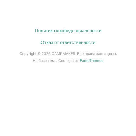
Политика конфиденциальности
Отказ от ответственности
Copyright © 2026 CAMPMAKER. Все права защищены.
На базе темы Codilight от
FameThemes