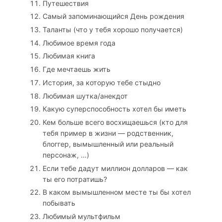
Путешествия
Самый запоминающийся День рождения
Таланты (что у тебя хорошо получается)
Любимое время года
Любимая книга
Где мечтаешь жить
История, за которую тебе стыдно
Любимая шутка/анекдот
Какую суперспособность хотел бы иметь
Кем больше всего восхищаешься (кто для
тебя пример в жизни — родственник,
блоггер, вымышленный или реальный
персонаж, …)
Если тебе дадут миллион долларов — как
ты его потратишь?
В каком вымышленном месте ты бы хотел
побывать
Любимый мультфильм