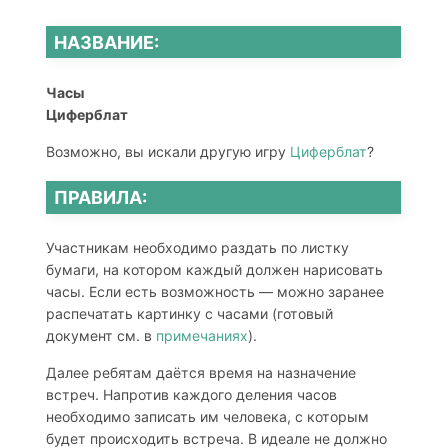
НАЗВАНИЕ:
Часы
Циферблат
Возможно, вы искали другую игру
Циферблат
?
ПРАВИЛА:
Участникам необходимо раздать по листку
бумаги, на котором каждый должен нарисовать
часы. Если есть возможность — можно заранее
распечатать картинку с часами (готовый
документ см. в
примечаниях
).
Далее ребятам даётся время на назначение
встреч. Напротив каждого деления часов
необходимо записать им человека, с которым
будет происходить встреча. В идеале не должно