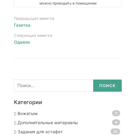
можно проводить в помещении
Предыдущая заметка
Газетка
Следующая заметка
Одеяло
Найти:
Категории
Вожатым
7
Дополнительные материалы
4
Задания для эстафет
21