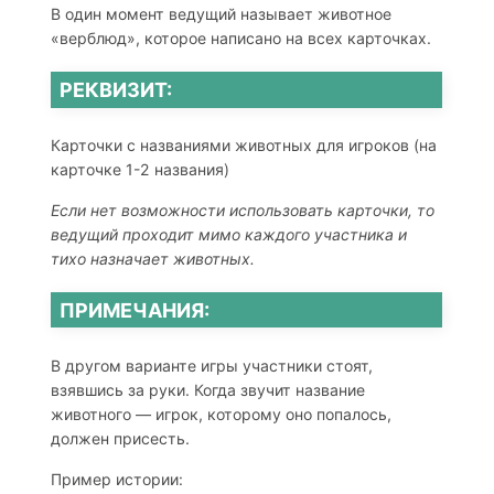
В один момент ведущий называет животное
«верблюд», которое написано на всех карточках.
РЕКВИЗИТ:
Карточки с названиями животных для игроков (на
карточке 1-2 названия)
Если нет возможности использовать карточки, то
ведущий проходит мимо каждого участника и
тихо назначает животных.
ПРИМЕЧАНИЯ:
В другом варианте игры участники стоят,
взявшись за руки. Когда звучит название
животного — игрок, которому оно попалось,
должен присесть.
Пример истории: