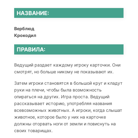
НАЗВАНИЕ:
Верблюд
Крокодил
ПРАВИЛА:
Ведущий раздает каждому игроку карточки. Они
смотрят, но больше никому не показывают их.
Затем игроки становятся в большой круг и кладут
руки на плечи, чтобы была возможность
опираться на других. Игра проста. Ведущий
рассказывает историю, употребляя названия
всевозможных животных. А игроки, когда слышат
животное, которое было у них на карточке
должны оторвать ноги от земли и повиснуть на
своих товарищах.