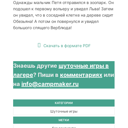
Однажды мальчик Петя отправился в зоопарк. Он
подошел к первому вольеру и увидел Льва! Затем
он увидел, что в соседней клетке на дереве сидит
Обезьяна! А потом он повернулся и увидел
большого спящего Верблюда!
Скачать в формате PDF
Знаешь другие
шуточные игры в
лагере
? Пиши в
комментариях
или
на
info@campmaker.ru
КАТЕГОРИИ
Шуточные игры
МЕТКИ