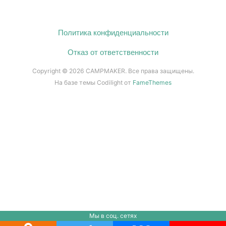
Политика конфиденциальности
Отказ от ответственности
Copyright © 2026 CAMPMAKER. Все права защищены.
На базе темы Codilight от
FameThemes
Мы в соц. сетях