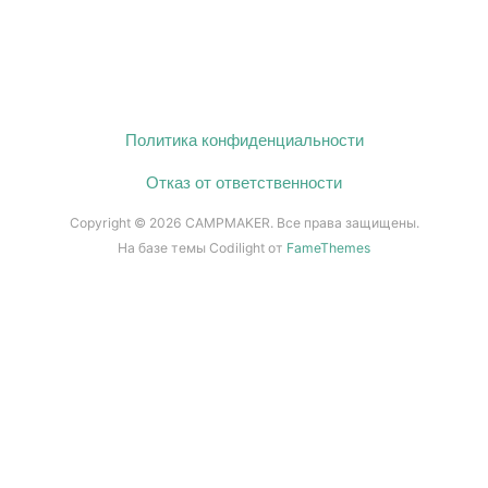
Политика конфиденциальности
Отказ от ответственности
Copyright © 2026 CAMPMAKER. Все права защищены.
На базе темы Codilight от
FameThemes