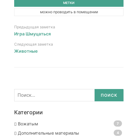
МЕТКИ
можно проводить в помещении
Предыдущая заметка
Игра Шмуцаться
Следующая заметка
Животные
Найти:
Категории
Вожатым
7
Дополнительные материалы
4