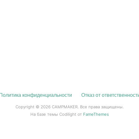
Политика конфиденциальности
Отказ от ответственност
Copyright © 2026 CAMPMAKER. Все права защищены.
На базе темы Codilight от
FameThemes