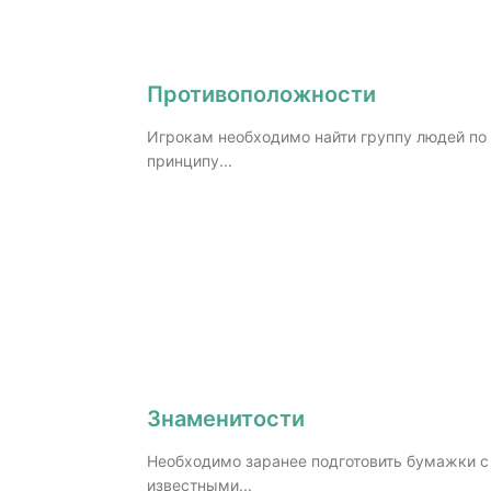
Противоположности
Игрокам необходимо найти группу людей по
принципу...
Знаменитости
Необходимо заранее подготовить бумажки с
известными...