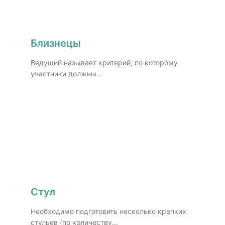
Близнецы
Ведущий называет критерий, по которому
участники должны...
Стул
Необходимо подготовить несколько крепких
стульев (по количеству...