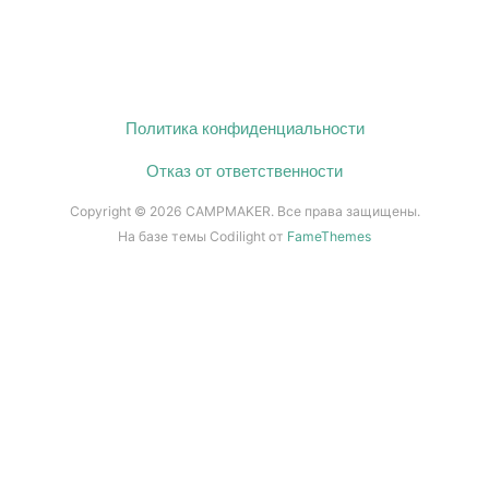
Политика конфиденциальности
Отказ от ответственности
Copyright © 2026 CAMPMAKER. Все права защищены.
На базе темы Codilight от
FameThemes