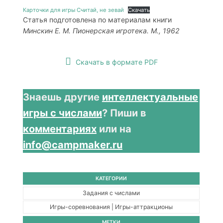
Карточки для игры Считай, не зевай
Скачать
Статья подготовлена по материалам книги
Минскин Е. М. Пионерская игротека. М., 1962
Скачать в формате PDF
Знаешь другие
интеллектуальные
игры с числами
? Пиши в
комментариях
или на
info@campmaker.ru
КАТЕГОРИИ
Задания с числами
Игры-соревнования | Игры-аттракционы
МЕТКИ