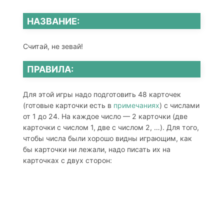
НАЗВАНИЕ:
Считай, не зевай!
ПРАВИЛА:
Для этой игры надо подготовить 48 карточек
(готовые карточки есть в
примечаниях
) с числами
от 1 до 24. На каждое число — 2 карточки (две
карточки с числом 1, две с числом 2, …). Для того,
чтобы числа были хорошо видны играющим, как
бы карточки ни лежали, надо писать их на
карточках с двух сторон: