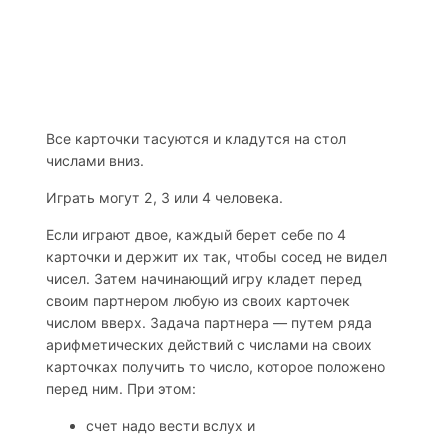
Все карточки тасуются и кладутся на стол
числами вниз.
Играть могут 2, 3 или 4 человека.
Если играют двое, каждый берет себе по 4
карточки и держит их так, чтобы сосед не видел
чисел. Затем начинающий игру кладет перед
своим партнером любую из своих карточек
числом вверх. Задача партнера — путем ряда
арифметических действий с числами на своих
карточках получить то число, которое положено
перед ним. При этом:
счет надо вести вслух и