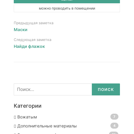
можно проводить в помещении
Предыдущая заметка
Маски
Следующая заметка
Найди флажок
Найти:
Категории
Вожатым
7
Дополнительные материалы
4