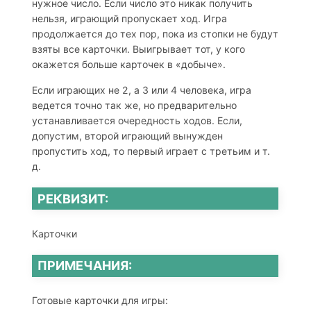
нужное число. Если число это никак получить
нельзя, играющий пропускает ход. Игра
продолжается до тех пор, пока из стопки не будут
взяты все карточки. Выигрывает тот, у кого
окажется больше карточек в «добыче».
Если играющих не 2, а 3 или 4 человека, игра
ведется точно так же, но предварительно
устанавливается очередность ходов. Если,
допустим, второй играющий вынужден
пропустить ход, то первый играет с третьим и т.
д.
РЕКВИЗИТ:
Карточки
ПРИМЕЧАНИЯ:
Готовые карточки для игры: